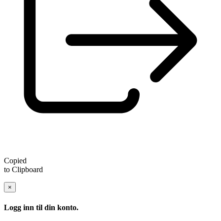
Copied
to Clipboard
×
Logg inn til din konto.