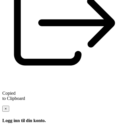
Copied
to Clipboard
×
Logg inn til din konto.