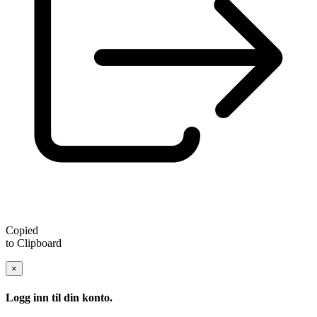
Copied
to Clipboard
×
Logg inn til din konto.