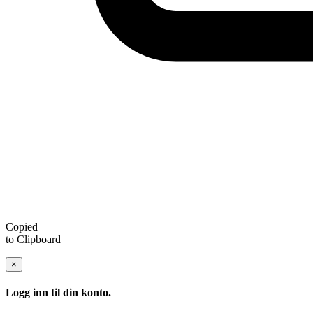
Copied
to Clipboard
×
Logg inn til din konto.