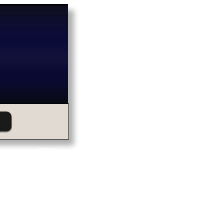
OM OSS