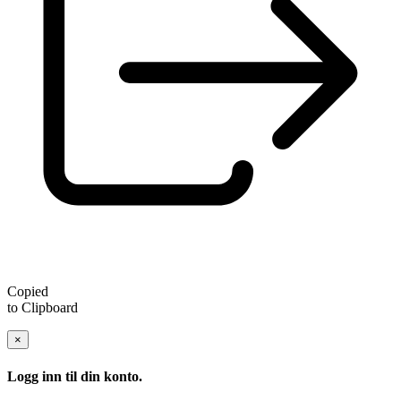
Copied
to Clipboard
×
Logg inn til din konto.